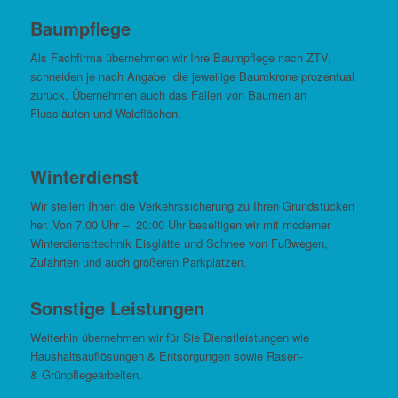
Baumpflege
Als Fachfirma übernehmen wir Ihre Baumpflege nach ZTV,
schneiden je nach Angabe die jeweilige Baumkrone prozentual
zurück. Übernehmen auch das Fällen von Bäumen an
Flussläufen und Waldflächen.
Winterdienst
Wir stellen Ihnen die Verkehrssicherung zu Ihren Grundstücken
her. Von 7.00 Uhr – 20:00 Uhr beseitigen wir mit moderner
Winterdiensttechnik Eisglätte und Schnee von Fußwegen,
Zufahrten und auch größeren Parkplätzen.
Sonstige Leistungen
Weiterhin übernehmen wir für Sie Dienstleistungen wie
Haushaltsauflösungen & Entsorgungen sowie Rasen-
& Grünpflegearbeiten.