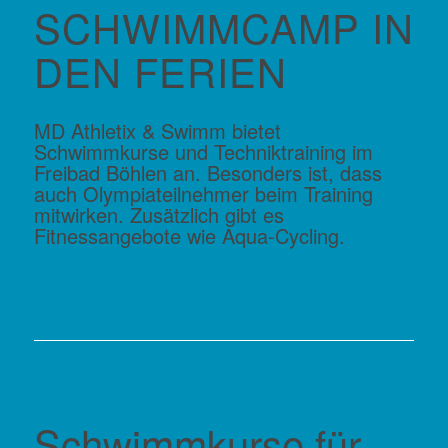
SCHWIMMCAMP IN
DEN FERIEN
MD Athletix & Swimm bietet
Schwimmkurse und Techniktraining im
Freibad Böhlen an. Besonders ist, dass
auch Olympiateilnehmer beim Training
mitwirken. Zusätzlich gibt es
Fitnessangebote wie Aqua-Cycling.
Schwimmkurse für