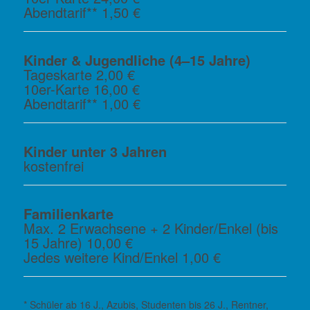
Abendtarif** 1,50 €
Kinder & Jugendliche (4–15 Jahre)
Tageskarte 2,00 €
10er-Karte 16,00 €
Abendtarif** 1,00 €
Kinder unter 3 Jahren
kostenfrei
Familienkarte
Max. 2 Erwachsene + 2 Kinder/Enkel (bis
15 Jahre) 10,00 €
Jedes weitere Kind/Enkel 1,00 €
* Schüler ab 16 J., Azubis, Studenten bis 26 J., Rentner,