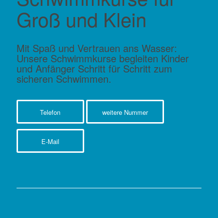
Groß und Klein
Mit Spaß und Vertrauen ans Wasser:
Unsere Schwimmkurse begleiten Kinder
und Anfänger Schritt für Schritt zum
sicheren Schwimmen.
Telefon
weitere Nummer
E-Mail