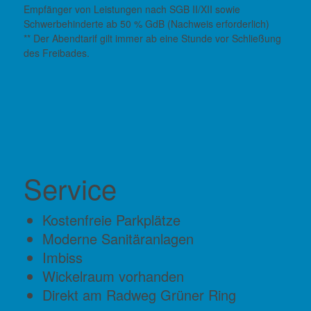
Empfänger von Leistungen nach SGB II/XII sowie
Schwerbehinderte ab 50 % GdB (Nachweis erforderlich)
** Der Abendtarif gilt immer ab eine Stunde vor Schließung
des Freibades.
Service
Kostenfreie Parkplätze
Moderne Sanitäranlagen
Imbiss
Wickelraum vorhanden
Direkt am Radweg Grüner Ring