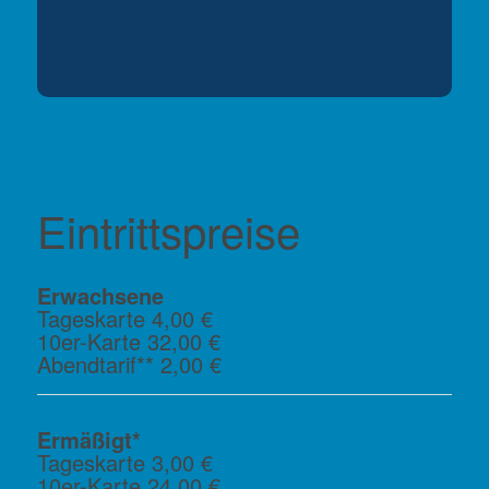
Eintrittspreise
Erwachsene
Tageskarte 4,00 €
10er-Karte 32,00 €
Abendtarif** 2,00 €
Ermäßigt*
Tageskarte 3,00 €
10er-Karte 24,00 €