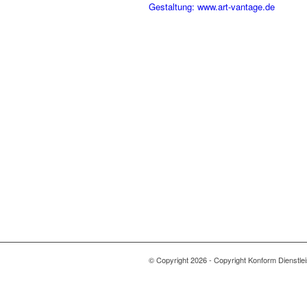
Gestaltung: www.art-vantage.de
© Copyright 2026 - Copyright Konform Dienstle